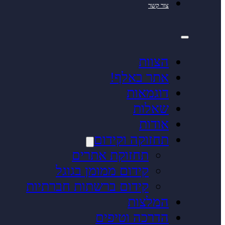
צור קשר
הצוות
אתר באלף!
דוגמאות
שאלות
אודות
תחזוקה וקידום
תחזוקת אתרים
קידום ממומן בגוגל
קידום ברשתות חברתיות
המלצות
הדרכה וטיפים